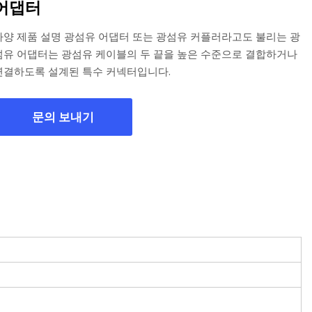
어댑터
사양 제품 설명 광섬유 어댑터 또는 광섬유 커플러라고도 불리는 광
섬유 어댑터는 광섬유 케이블의 두 끝을 높은 수준으로 결합하거나
연결하도록 설계된 특수 커넥터입니다.
문의 보내기