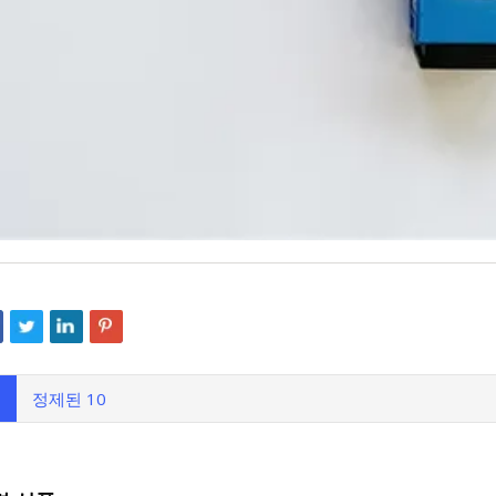
정제된 10