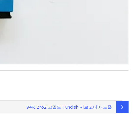
94% Zro2 고밀도 Tundish 지르코니아 노즐