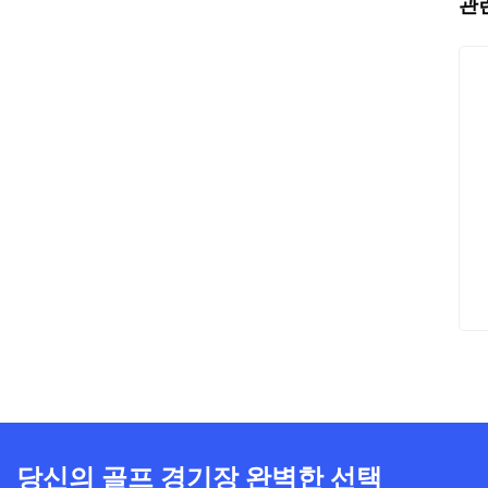
관
당신의 골프 경기장 완벽한 선택