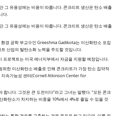
만 그 유용성에는 비용이 따릅니다. 콘크리트 생산은 탄소 배출
니다.
만 그 유용성에는 비용이 따릅니다. 콘크리트 생산은 탄소 배출
0가지: 유명한 와디 럼
벽한 가이드
g의 토목 및 환경 공학 부교수인 Greeshma Gadikota는 이산화탄소 포집
트 산업의 탈탄소화 노력을 주도할 것입니다.
 이 프로젝트는 미국 에너지부에서 자금을 지원할 예정입니다.
 광범위한 이산화탄소 배출로 인해 콘크리트가 가장 탄소 집약적
 센터(Cornell Atkinson Center for
 합니다. 그것은 큰 도전이다”라고 그녀는 말했다. “모든 콘크
산화탄소가 차지하는 비중을 10%에서 4%로 줄일 수 있을 것
환하는 통합 경로를 구축하는 것을 목표로 하고 있으며, 이를 위