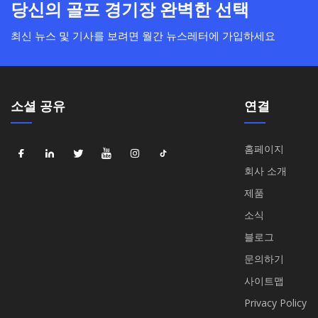
당신의 골프 경기장 완벽한 선택
최신 뉴스 및 기사를 보려면 월간 뉴스레터에 가입하세요
소셜 공유
연결
홈페이지
회사 소개
제품
소식
블로그
문의하기
사이트맵
Privacy Policy