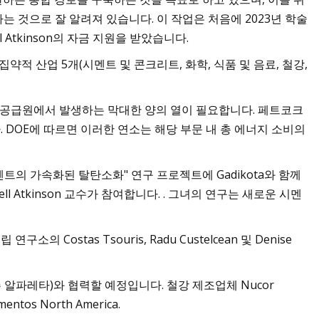
 것으로 잘 알려져 있습니다. 이 작업은 처음에 2023년 학술
 Atkinson의 자금 지원을 받았습니다.
약적 산업 5개(시멘트 및 콘크리트, 화학, 식품 및 음료, 철강,
 공급원에서 발생하는 막대한 양의 열이 필요합니다. 페트코크
DOE에 따르면 이러한 연소는 해당 부문 내 총 에너지 소비의
멘트의 가속화된 탈탄소화" 연구 프로젝트에 Gadikota와 함께
nell Atkinson 교수가 참여합니다. . 그녀의 연구는 새로운 시멘
Costas Tsouris, Radu Custelcean 및 Denise
 알파레타)와 협력할 예정입니다. 철강 제조업체 Nucor
entos North America.