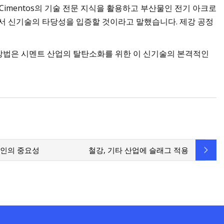
im Cimentos의 기술 전문 지식을 활용하고 부산물인 전기 아크로
건에서 신기술의 타당성을 입증할 것이라고 말했습니다. 제강 공정
규모 방법은 시멘트 산업의 탈탄소화를 위한 이 신기술의 본격적인
요인의 중요성
철강, 기타 산업에 슬래그 적용