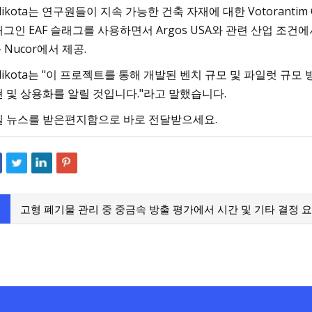
dikota는 연구원들이 지속 가능한 건축 자재에 대한 Votorant
그인 EAF 슬래그를 사용하면서 Argos USA와 관련 산업 조
– Nucor에서 제공.
dikota는 "이 프로젝트를 통해 개발된 벤치 규모 및 파일럿 
 및 상용화를 알릴 것입니다."라고 말했습니다.
넬 뉴스를 받은편지함으로 바로 전달받으세요.
고형 폐기물 관리 중 중금속 방출 평가에서 시간 및 기타 결정 