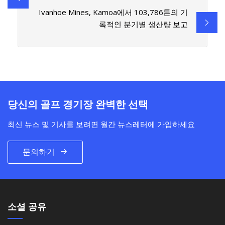
Ivanhoe Mines, Kamoa에서 103,786톤의 기
록적인 분기별 생산량 보고
당신의 골프 경기장 완벽한 선택
최신 뉴스 및 기사를 보려면 월간 뉴스레터에 가입하세요
문의하기
소셜 공유