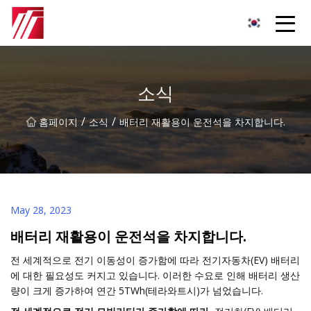
복주 침탄제 그룹
소식
/
/
홈페이지
소식
배터리 재활용이 운전석을 차지합니다.
May 28, 2023
배터리 재활용이 운전석을 차지합니다.
전 세계적으로 전기 이동성이 증가함에 따라 전기자동차(EV) 배터리
에 대한 필요성도 커지고 있습니다. 이러한 수요로 인해 배터리 생산
량이 크게 증가하여 연간 5TWh(테라와트시)가 넘었습니다.