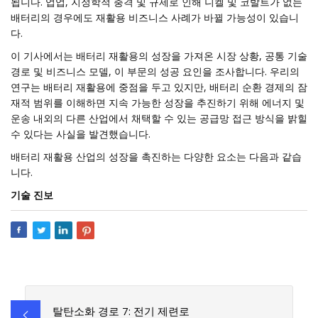
됩니다. 업업, 지정학적 충격 및 규제로 인해 니켈 및 코발트가 없는
배터리의 경우에도 재활용 비즈니스 사례가 바뀔 가능성이 있습니
다.
이 기사에서는 배터리 재활용의 성장을 가져온 시장 상황, 공통 기술
경로 및 비즈니스 모델, 이 부문의 성공 요인을 조사합니다. 우리의
연구는 배터리 재활용에 중점을 두고 있지만, 배터리 순환 경제의 잠
재적 범위를 이해하면 지속 가능한 성장을 추진하기 위해 에너지 및
운송 내외의 다른 산업에서 채택할 수 있는 공급망 접근 방식을 밝힐
수 있다는 사실을 발견했습니다.
배터리 재활용 산업의 성장을 촉진하는 다양한 요소는 다음과 같습
니다.
기술 진보
탈탄소화 경로 7: 전기 제련로