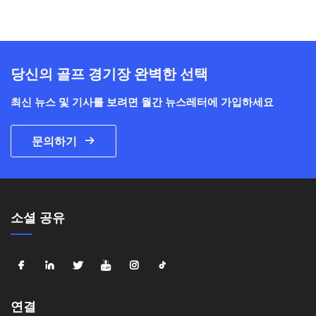
당신의 골프 경기장 완벽한 선택
최신 뉴스 및 기사를 보려면 월간 뉴스레터에 가입하세요
문의하기
소셜 공유
연결