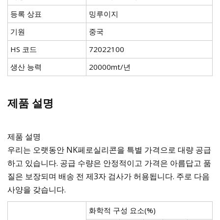
등록 상표
밍루이지
기원
중국
HS 코드
72022100
생산 능력
20000mt/년
제품 설명
제품 설명
우리는 오랫동안 NK페로실리콘을 특별 가격으로 대량 공급
하고 있습니다. 공급 수량은 안정적이고 가격은 아름답고 품
질은 보장되며 배송 전 제3자 검사가 허용됩니다. 주로 다음
사양을 갖습니다.
화학적 구성 요소(%)