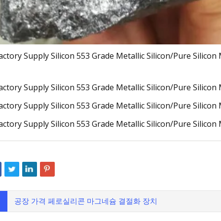
공장 가격 페로실리콘 마그네슘 결절화 장치