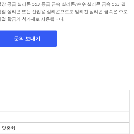
공장 공급 실리콘 553 등급 금속 실리콘/순수 실리콘 금속 553 결
정질 실리콘 또는 산업용 실리콘으로도 알려진 실리콘 금속은 주로
비철 합금의 첨가제로 사용됩니다.
문의 보내기
라 맞춤형