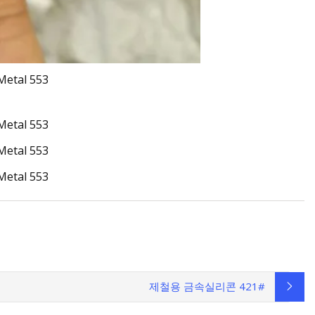
제철용 금속실리콘 421#