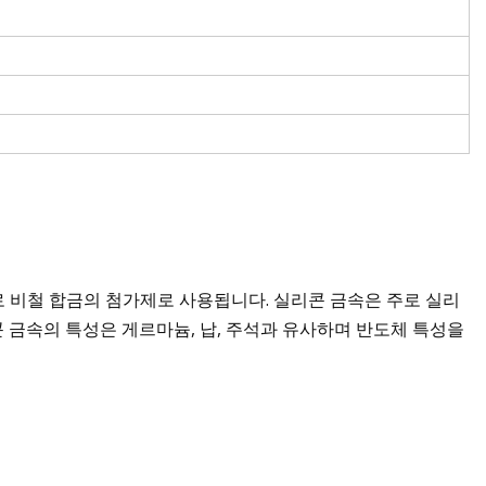
 비철 합금의 첨가제로 사용됩니다. 실리콘 금속은 주로 실리
 금속의 특성은 게르마늄, 납, 주석과 유사하며 반도체 특성을