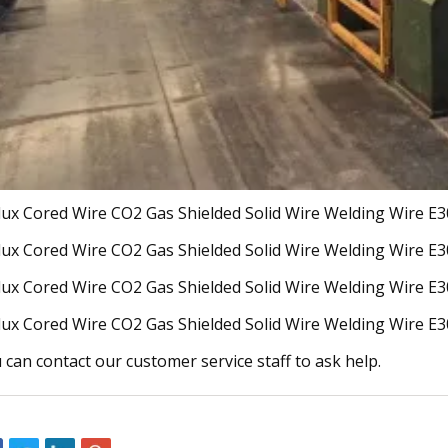
 can contact our customer service staff to ask help.