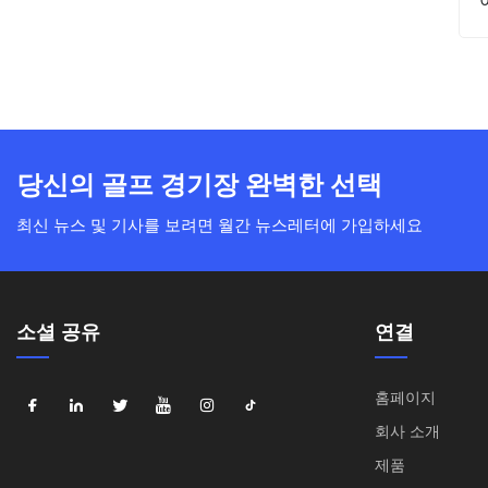
당신의 골프 경기장 완벽한 선택
최신 뉴스 및 기사를 보려면 월간 뉴스레터에 가입하세요
소셜 공유
연결
홈페이지
회사 소개
제품