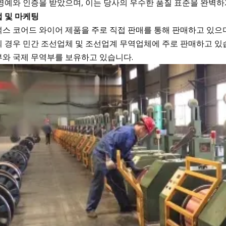
영예와 인증을 받았으며, 이는 당사의 우수한 품질 표준을 완벽하게
 및 마케팅
스 코어드 와이어 제품을 주로 직접 판매를 통해 판매하고 있으며
 경우 민간 조선업체 및 조선업계 무역업체에 주로 판매하고 있습니
와 국제 무역부를 보유하고 있습니다.