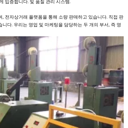
 입증합니다. 및 품질 관리 시스템.
, 전자상거래 플랫폼을 통해 소량 판매하고 있습니다. 직접 판
다. 우리는 영업 및 마케팅을 담당하는 두 개의 부서, 즉 영