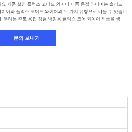
개요 제품 설명 플럭스 코어드 와이어 제품 용접 와이어는 솔리드
와이어와 플럭스 코어드 와이어의 두 가지 유형으로 나눌 수 있습니
백킹용 플럭스 코어 와이어 제품을 생산
합니다.
문의 보내기