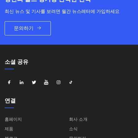
최신 뉴스 및 기사를 보려면 월간 뉴스레터에 가입하세요
문의하기
소셜 공유
연결
홈페이지
회사 소개
제품
소식