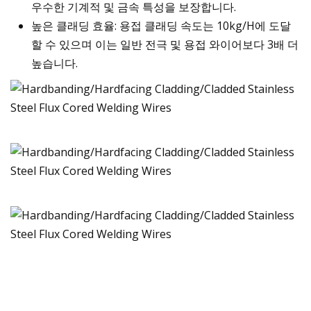
우수한 기계적 및 금속 특성을 보장합니다.
높은 클래딩 효율: 용접 클래딩 속도는 10kg/H에 도달
할 수 있으며 이는 일반 전극 및 용접 와이어보다 3배 더
높습니다.