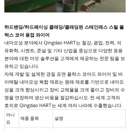
하드밴딩/하드페이싱 클래딩/클래딩된 스테인레스 스틸 플
럭스 코어 용접 와이어
내마모성 분야에서 Qingdao HART는 철강, 광업, 전력, 석
유화학, 시멘트, 준설 및 기타 산업을 중심으로 다양한 응용
분야에 대한 마모 솔루션을 고객에게 제공하는 전문 팀을 보
유하고 있습니다.
자체 개발 및 설계한 경질 표면 플럭스 코어드 와이어 및 바
이메탈 내마모성 복합 재료는 원래 재료를 기반으로 내마모
성을 크게 향상시키고 장비 교체율을 크게 줄이고 장비의 수
명을 연장하며 생산 비용을 절감하십시오. 전 세계 고객의
호의로 Qingdao HART는 세계 여러 나라에 수출했습니다.
아니
제품 품목
설명
요