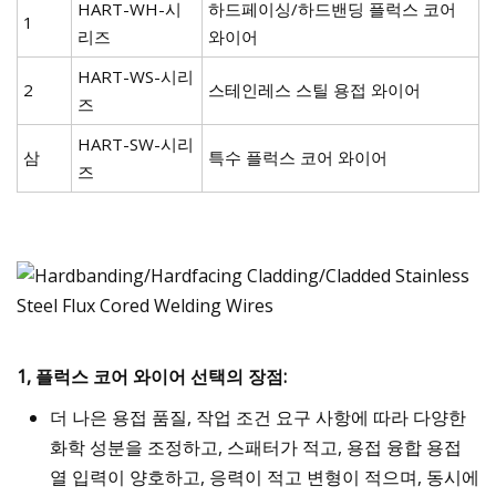
HART-WH-시
하드페이싱/하드밴딩 플럭스 코어
1
리즈
와이어
HART-WS-시리
2
스테인레스 스틸 용접 와이어
즈
HART-SW-시리
삼
특수 플럭스 코어 와이어
즈
1, 플럭스 코어 와이어 선택의 장점:
더 나은 용접 품질, 작업 조건 요구 사항에 따라 다양한
화학 성분을 조정하고, 스패터가 적고, 용접 융합 용접
열 입력이 양호하고, 응력이 적고 변형이 적으며, 동시에