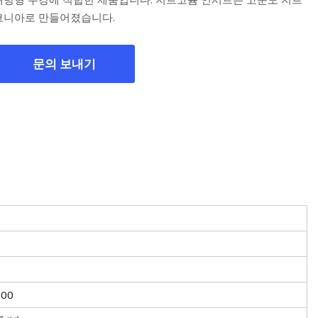
코니아로 만들어졌습니다.
문의 보내기
000