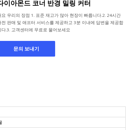
다이아몬드 코너 반경 밀링 커터
개요 우리의 장점 1. 표준 재고가 많아 현장이 빠릅니다.2. 24시간
사전 판매 및 애프터 서비스를 제공하고 3분 이내에 답변을 제공합
니다.3. 고객센터에 무료로 물어보세요
문의 보내기
물