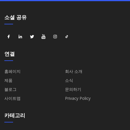
소셜 공유
연결
홈페이지
회사 소개
제품
소식
블로그
문의하기
사이트맵
Privacy Policy
카테고리