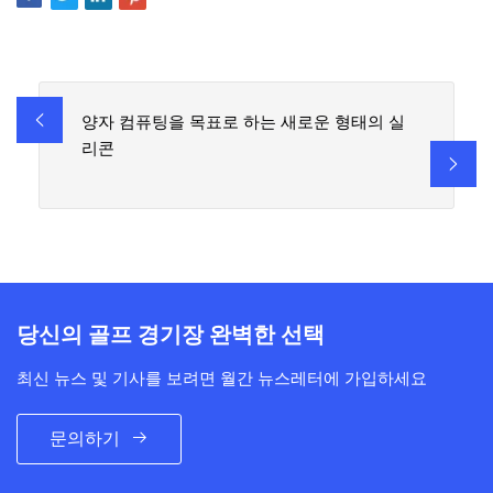
양자 컴퓨팅을 목표로 하는 새로운 형태의 실
리콘
당신의 골프 경기장 완벽한 선택
최신 뉴스 및 기사를 보려면 월간 뉴스레터에 가입하세요
문의하기