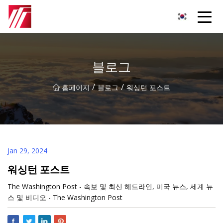
복주 침탄제 그룹
블로그
/
/
홈페이지
블로그
워싱턴 포스트
Jan 29, 2024
워싱턴 포스트
The Washington Post - 속보 및 최신 헤드라인, 미국 뉴스, 세계 뉴
스 및 비디오 - The Washington Post