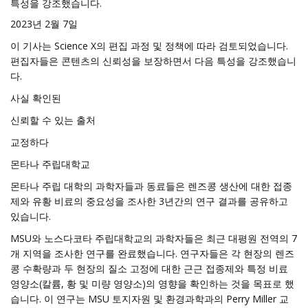
특성을 강조했습니다.
2023년 2월 7일
이 기사는 Science X의 편집 과정 및 정책에 따라 검토되었습니다.
편집자들은 콘텐츠의 신뢰성을 보장하면서 다음 특성을 강조했습니
다.
사실 확인된
신뢰할 수 있는 출처
교정하다
몬타나 주립대학교
몬타나 주립 대학의 과학자들과 동료들은 렌즈콩 생산에 대한 접종
제와 유황 비료의 중요성을 조사한 3년간의 연구 결과를 공유하고
있습니다.
MSU와 노스다코타 주립대학교의 과학자들은 최근 대평원 전역의 7
개 지역을 조사한 연구를 완료했습니다. 연구자들은 각 현장의 렌즈
콩 수확량과 두 현장의 질소 고정에 대한 근근 접종제와 특정 비료
영양소(칼륨, 황 및 미량 영양소)의 영향을 확인하는 것을 목표로 했
습니다. 이 연구는 MSU 토지자원 및 환경과학과의 Perry Miller 교