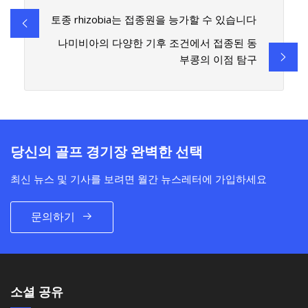
토종 rhizobia는 접종원을 능가할 수 있습니다
나미비아의 다양한 기후 조건에서 접종된 동
부콩의 이점 탐구
당신의 골프 경기장 완벽한 선택
최신 뉴스 및 기사를 보려면 월간 뉴스레터에 가입하세요
문의하기
소셜 공유