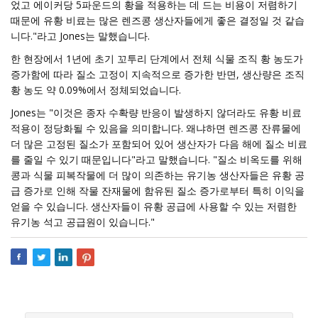
었고 에이커당 5파운드의 황을 적용하는 데 드는 비용이 저렴하기
때문에 유황 비료는 많은 렌즈콩 생산자들에게 좋은 결정일 것 같습
니다."라고 Jones는 말했습니다.
한 현장에서 1년에 초기 꼬투리 단계에서 전체 식물 조직 황 농도가
증가함에 따라 질소 고정이 지속적으로 증가한 반면, 생산량은 조직
황 농도 약 0.09%에서 정체되었습니다.
Jones는 "이것은 종자 수확량 반응이 발생하지 않더라도 유황 비료
적용이 정당화될 수 있음을 의미합니다. 왜냐하면 렌즈콩 잔류물에
더 많은 고정된 질소가 포함되어 있어 생산자가 다음 해에 질소 비료
를 줄일 수 있기 때문입니다"라고 말했습니다. "질소 비옥도를 위해
콩과 식물 피복작물에 더 많이 의존하는 유기농 생산자들은 유황 공
급 증가로 인해 작물 잔재물에 함유된 질소 증가로부터 특히 이익을
얻을 수 있습니다. 생산자들이 유황 공급에 사용할 수 있는 저렴한
유기농 석고 공급원이 있습니다."