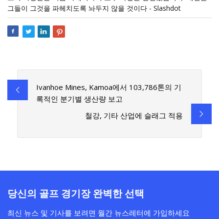
그들이 그것을 파헤치도록 놔두지 않을 것이다 - Slashdot
Ivanhoe Mines, Kamoa에서 103,786톤의 기
록적인 분기별 생산량 보고
철강, 기타 산업에 슬래그 적용
당신의 골프 경기장 완벽한 선택
최신 뉴스 및 기사를 보려면 월간 뉴스레터에 가입하세요