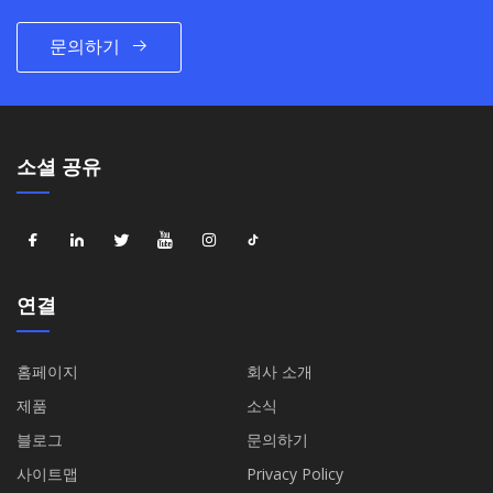
문의하기
소셜 공유
연결
홈페이지
회사 소개
제품
소식
블로그
문의하기
사이트맵
Privacy Policy