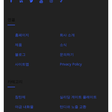
연결
홈페이지
회사 소개
제품
소식
블로그
문의하기
사이트맵
Privacy Policy
카테고리
침탄제
실리딩 게이트 플레이트
야금 내화물
턴디쉬 노즐 교환