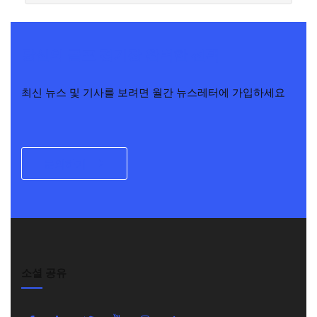
당신의 골프 경기장 완벽한 선택
최신 뉴스 및 기사를 보려면 월간 뉴스레터에 가입하세요
문의하기
소셜 공유