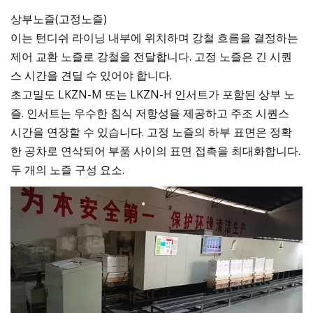
상부노즐(고정노즐)
이는 턴디쉬 라이닝 내부에 위치하며 강철 흐름을 결정하는
제어 교환 노즐로 강철을 전달합니다. 고정 노즐은 긴 시퀀
스 시간을 견딜 수 있어야 합니다.
초고밀도 LKZN-M 또는 LKZN-H 인서트가 포함된 상부 노
즐. 인서트는 우수한 침식 저항성을 제공하고 주조 시퀀스
시간을 연장할 수 있습니다. 고정 노즐의 하부 표면은 정확
한 공차로 연삭되어 부품 사이의 표면 접촉을 최대화합니다.
두 개의 노즐 구성 요소.