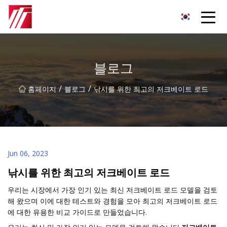
복주 침탄제 그룹
블로그
/
/
홈페이지
블로그
낚시를 위한 최고의 저크베이트 로드
Jun 06, 2023
낚시를 위한 최고의 저크베이트 로드
우리는 시장에서 가장 인기 있는 최신 저크베이트 로드 모델을 검토
해 왔으며 이에 대한 테스트와 경험을 모아 최고의 저크베이트 로드
에 대한 유용한 비교 가이드로 만들었습니다.