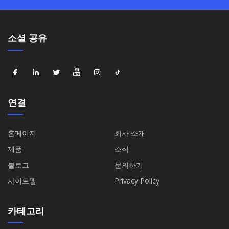
소셜 공유
연결
홈페이지
회사 소개
제품
소식
블로그
문의하기
사이트맵
Privacy Policy
카테고리