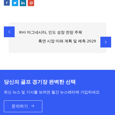
RHI 마그네시타, 인도 성장 전망 주목
흑연 시장 미래 계획 및 예측 2029
당신의 골프 경기장 완벽한 선택
최신 뉴스 및 기사를 보려면 월간 뉴스레터에 가입하세요
문의하기