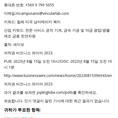
휴대폰 번호: +569 9 799 5055
이메일:
mcampusano@vincularlab.com
키워드: 칠레 미국 남아메리카 북미
산업 키워드: 전문 서비스 공작 기계, 금속 가공 및 야금 광업/광물
제조 금융 천연자원
출처: 세이보
저작권 비즈니스 와이어 2023.
PUB: 2023년 8월 15일 오전 10시/DISC: 2023년 8월 15일 오전 10
시 1분
http://www.businesswire.com/news/home/20230815396943/en
저작권 비즈니스 와이어 2023.
과거 결과를 보려면 joplinglobe.com/polls를 확인하세요.
죄송합니다. 인기 댓글이 달린 기사에 대한 최근 결과가 없습니다.
귀하가 투표한 항목: