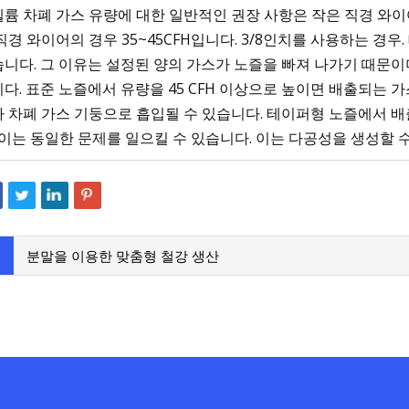
륨 차폐 가스 유량에 대한 일반적인 권장 사항은 작은 직경 와이어
직경 와이어의 경우 35~45CFH입니다. 3/8인치를 사용하는 경우
니다. 그 이유는 설정된 양의 가스가 노즐을 빠져 나가기 때문이
다. 표준 노즐에서 유량을 45 CFH 이상으로 높이면 배출되는 
 차폐 가스 기둥으로 흡입될 수 있습니다. 테이퍼형 노즐에서 배
 이는 동일한 문제를 일으킬 수 있습니다. 이는 다공성을 생성할 
분말을 이용한 맞춤형 철강 생산