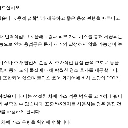
따르십시오.
습니다. 용접 접합부가 깨끗하고 좋은 용접 관행을 따른다고
 때 탄력적입니다. 슬래그층과 외부 차폐 가스를 통해 제공되는
기능으로 인해 용접공은 문제가 거의 발생하지 않을 가능성이 높
가스나 추가 탈산제 손실 시 추가적인 용접 금속 보호 기능을
, 흑피 등의 오염 물질에 대해 탁월한 청소 효과를 제공합니다.
 포함되어 있으며 플럭스 코어 와이어에 비해 소량의 CO2가
하셨습니다. 이는 적절한 차폐 가스 적용 범위를 고려하게 됩니
 부족할 수 있습니다. 표준 5/8인치를 사용하는 경우 용접 건
O를 사용하게 됩니다.
 차폐 가스 유량을 확인해야 합니다.