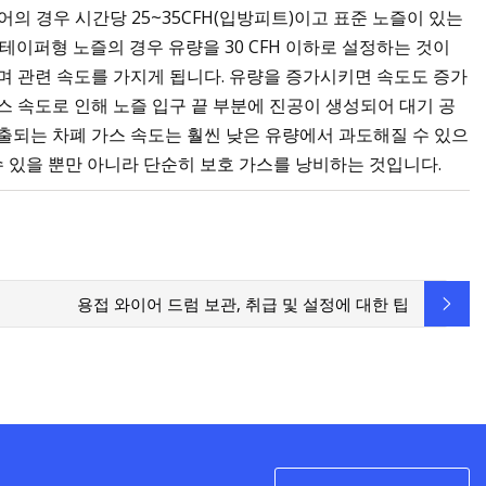
의 경우 시간당 25~35CFH(입방피트)이고 표준 노즐이 있는
. 테이퍼형 노즐의 경우 유량을 30 CFH 이하로 설정하는 것이
며 관련 속도를 가지게 됩니다. 유량을 증가시키면 속도도 증가
가스 속도로 인해 노즐 입구 끝 부분에 진공이 생성되어 대기 공
출되는 차폐 가스 속도는 훨씬 낮은 유량에서 과도해질 수 있으
수 있을 뿐만 아니라 단순히 보호 가스를 낭비하는 것입니다.
용접 와이어 드럼 보관, 취급 및 설정에 대한 팁