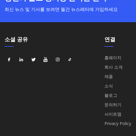
최신 뉴스 및 기사를 보려면 월간 뉴스레터에 가입하세요
소셜 공유
연결
홈페이지
회사 소개
제품
소식
블로그
문의하기
사이트맵
Privacy Policy