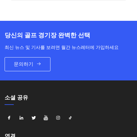
당신의 골프 경기장 완벽한 선택
최신 뉴스 및 기사를 보려면 월간 뉴스레터에 가입하세요
문의하기
소셜 공유
연결