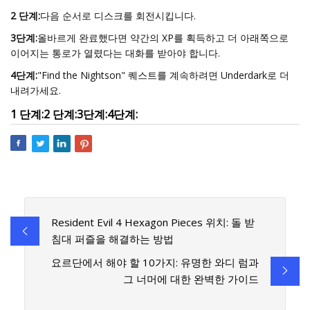
2 단계:
다음 순서로 디스크를 회전시킵니다.
3단계:
올바르게 완료했다면 약간의 XP를 획득하고 더 아래쪽으로
이어지는 통로가 열렸다는 대화를 받아야 합니다.
4단계:
"Find the Nightson" 퀘스트를 계속하려면 Underdark로 더
내려가세요.
1 단계:
2 단계:
3단계:
4단계:
Resident Evil 4 Hexagon Pieces 위치: 돌 받
침대 퍼즐을 해결하는 방법
요르단에서 해야 할 10가지: 유명한 와디 럼과
그 너머에 대한 완벽한 가이드